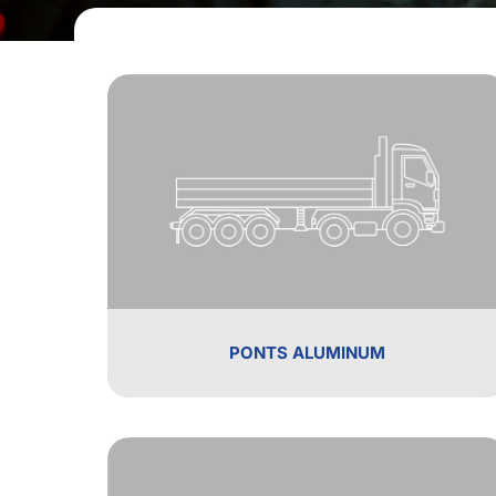
PONTS ALUMINUM