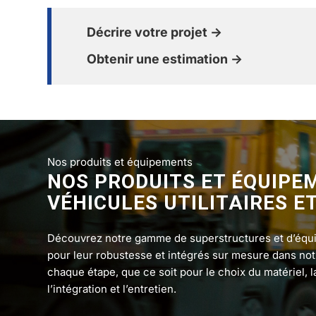
Décrire votre projet →
Obtenir une estimation →
Nos produits et équipements
NOS PRODUITS ET ÉQUIPE
VÉHICULES UTILITAIRES E
Découvrez notre gamme de superstructures et d’équi
pour leur robustesse et intégrés sur mesure dans no
chaque étape, que ce soit pour le choix du matériel, la
l’intégration et l’entretien.