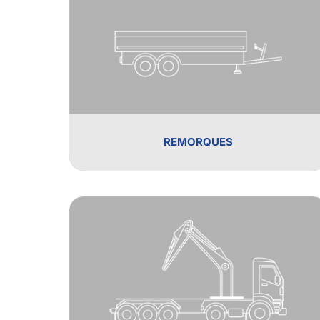
REMORQUES