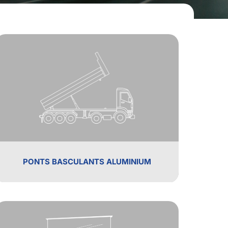
PONTS BASCULANTS ALUMINIUM