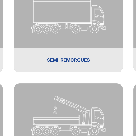
SEMI-REMORQUES