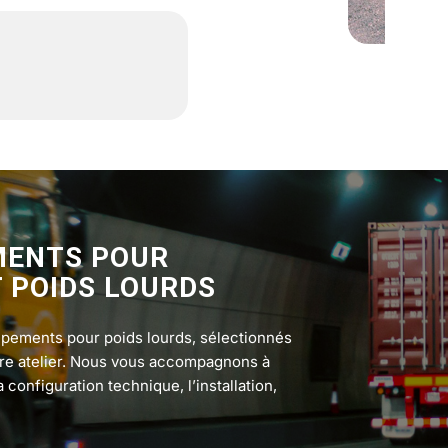
MENTS POUR
T POIDS LOURDS
pements pour poids lourds, sélectionnés
tre atelier. Nous vous accompagnons à
 configuration technique, l’installation,