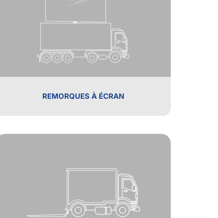
REMORQUES À ÉCRAN