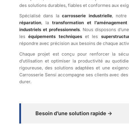
des solutions durables, fiables et conformes aux exig
Spécialisé dans la
carrosserie industrielle
, notre 
réparation
, la
transformation et l’aménagement d
industriels et professionnels
. Nous disposons d’un
les
équipements techniques
et les
superstructu
répondre avec précision aux besoins de chaque activ
Chaque projet est conçu pour renforcer la sécuri
d’utilisation et optimiser la productivité au quoti
rigoureuse, des solutions adaptées et une exigence
Carrosserie Sensi accompagne ses clients avec des 
durer.
Besoin d’une solution rapide →