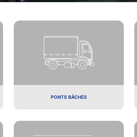
PONTS BÂCHÉS