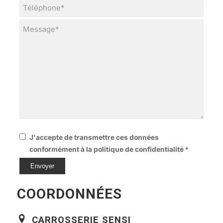
J'accepte de transmettre ces données
conformément à la politique de confidentialité
*
COORDONNÉES
CARROSSERIE SENSI