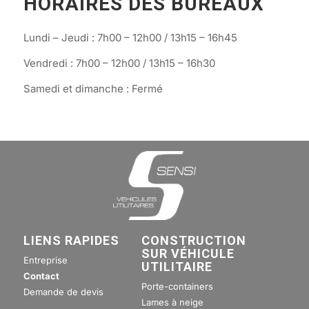
HORAIRES DES BUREAUX
Lundi – Jeudi : 7h00 – 12h00 / 13h15 – 16h45
Vendredi : 7h00 – 12h00 / 13h15 – 16h30
Samedi et dimanche : Fermé
LIENS RAPIDES
CONSTRUCTION
SUR VÉHICULE
Entreprise
UTILITAIRE
Contact
Porte-containers
Demande de devis
Lames à neige