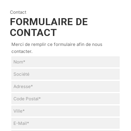
Contact
FORMULAIRE DE
CONTACT
Merci de remplir ce formulaire afin de nous
contacter.