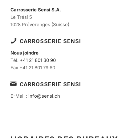
Carrosserie Sensi S.A.
Le Trési 5
1028 Préverenges (Suisse)
CARROSSERIE SENSI
Nous joindre
Tél.
+41 21 801 30 90
Fax +41 21 801 79 60
CARROSSERIE SENSI
E-Mail :
info@sensi.ch