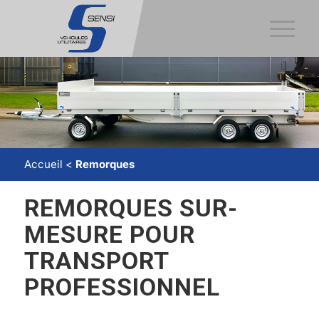
Accueil
<
Remorques
REMORQUES SUR-
MESURE POUR
TRANSPORT
PROFESSIONNEL