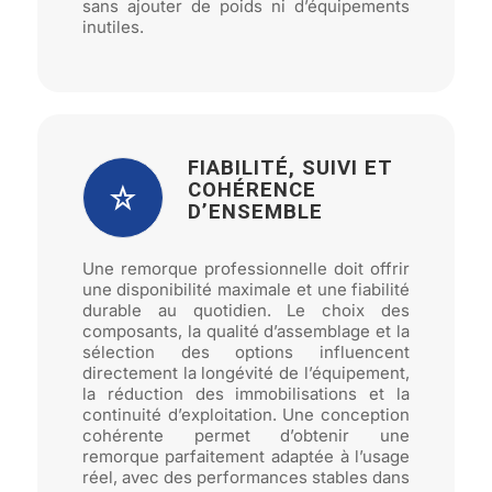
sans ajouter de poids ni d’équipements
inutiles.
FIABILITÉ, SUIVI ET
COHÉRENCE
D’ENSEMBLE
Une remorque professionnelle doit offrir
une disponibilité maximale et une fiabilité
durable au quotidien. Le choix des
composants, la qualité d’assemblage et la
sélection des options influencent
directement la longévité de l’équipement,
la réduction des immobilisations et la
continuité d’exploitation. Une conception
cohérente permet d’obtenir une
remorque parfaitement adaptée à l’usage
réel, avec des performances stables dans