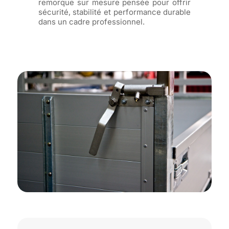
remorque sur mesure pensée pour offrir
sécurité, stabilité et performance durable
dans un cadre professionnel.