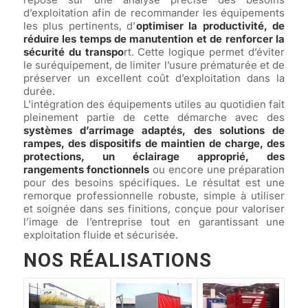
d’exploitation afin de recommander les équipements
les plus pertinents, d’
optimiser la productivité, de
réduire les temps de manutention et de renforcer la
sécurité du transpo
rt. Cette logique permet d’éviter
le suréquipement, de limiter l’usure prématurée et de
préserver un excellent coût d’exploitation dans la
durée.
L’intégration des équipements utiles au quotidien fait
pleinement partie de cette démarche avec des
systèmes d’arrimage adaptés, des solutions de
rampes, des dispositifs de maintien de charge, des
protections, un éclairage approprié, des
rangements fonctionnels
ou encore une préparation
pour des besoins spécifiques. Le résultat est une
remorque professionnelle robuste, simple à utiliser
et soignée dans ses finitions, conçue pour valoriser
l’image de l’entreprise tout en garantissant une
exploitation fluide et sécurisée.
NOS RÉALISATIONS