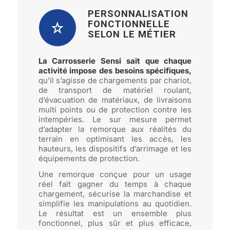
PERSONNALISATION
FONCTIONNELLE
SELON LE MÉTIER
La Carrosserie Sensi sait que chaque
activité impose des besoins spécifiques,
qu’il s’agisse de chargements par chariot,
de transport de matériel roulant,
d’évacuation de matériaux, de livraisons
multi points ou de protection contre les
intempéries. Le sur mesure permet
d’adapter la remorque aux réalités du
terrain en optimisant les accès, les
hauteurs, les dispositifs d’arrimage et les
équipements de protection.
Une remorque conçue pour un usage
réel fait gagner du temps à chaque
chargement, sécurise la marchandise et
simplifie les manipulations au quotidien.
Le résultat est un ensemble plus
fonctionnel, plus sûr et plus efficace,