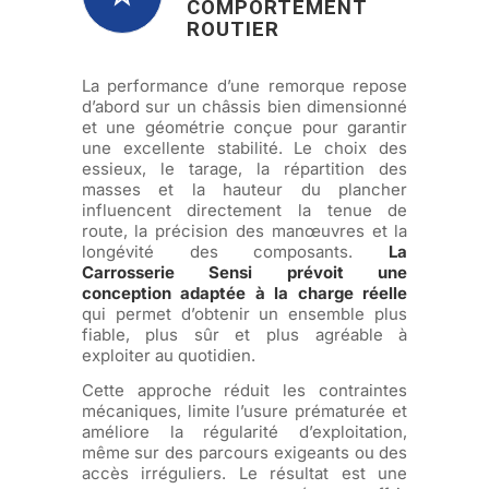
COMPORTEMENT
ROUTIER
La performance d’une remorque repose
d’abord sur un châssis bien dimensionné
et une géométrie conçue pour garantir
une excellente stabilité. Le choix des
essieux, le tarage, la répartition des
masses et la hauteur du plancher
influencent directement la tenue de
route, la précision des manœuvres et la
longévité des composants.
La
Carrosserie Sensi prévoit une
conception adaptée à la charge réelle
qui permet d’obtenir un ensemble plus
fiable, plus sûr et plus agréable à
exploiter au quotidien.
Cette approche réduit les contraintes
mécaniques, limite l’usure prématurée et
améliore la régularité d’exploitation,
même sur des parcours exigeants ou des
accès irréguliers. Le résultat est une