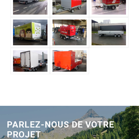
PARLEZ-NOUS DE VOTRE
PROJET