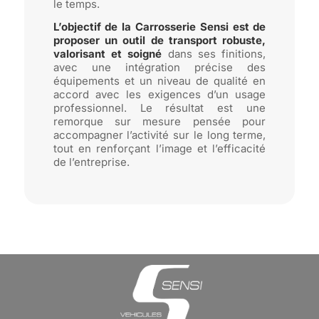
le temps.
L’objectif de la
Carrosserie Sensi
est de
proposer un outil de transport robuste,
valorisant et soigné
dans ses finitions,
avec une intégration précise des
équipements et un niveau de qualité en
accord avec les exigences d’un usage
professionnel. Le résultat est une
remorque sur mesure pensée pour
accompagner l’activité sur le long terme,
tout en renforçant l’image et l’efficacité
de l’entreprise.