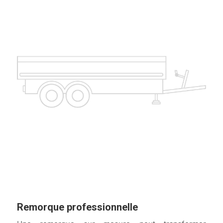
Remorque professionnelle